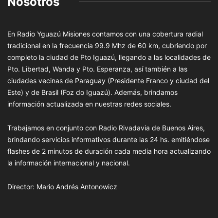
Nosotros
En Radio Yguazú Misiones contamos con una cobertura radial
tradicional en la frecuencia 99.9 Mhz de 60 km, cubriendo por
completo la ciudad de Pto Iguazú, llegando a las localidades de
Pto. Libertad, Wanda y Pto. Esperanza, así también a las
ciudades vecinas de Paraguay (Presidente Franco y ciudad del
Este) y de Brasil (Foz do Iguazú). Además, brindamos
información actualizada en nuestras redes sociales.
Trabajamos en conjunto con Radio Rivadavia de Buenos Aires,
brindando servicios informativos durante las 24 hs. emitiéndose
flashes de 2 minutos de duración cada media hora actualizando
la información internacional y nacional.
Director: Mario Andrés Antonowicz