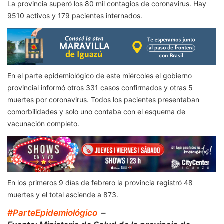
La provincia superó los 80 mil contagios de coronavirus. Hay
9510 activos y 179 pacientes internados.
En el parte epidemiológico de este miércoles el gobierno
provincial informó otros 331 casos confirmados y otras 5
muertes por coronavirus. Todos los pacientes presentaban
comorbilidades y solo uno contaba con el esquema de
vacunación completo.
En los primeros 9 días de febrero la provincia registró 48
muertes y el total asciende a 873.
#ParteEpidemiológico
–