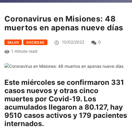
Coronavirus en Misiones: 48
muertos en apenas nueve días
10/02/2022
0
SALUD
SOCIEDAD
1 minute read
Este miércoles se confirmaron 331
casos nuevos y otras cinco
muertes por Covid-19. Los
acumulados llegaron a 80.127, hay
9510 casos activos y 179 pacientes
internados.