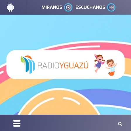
MIRANOS
ESCUCHANOS