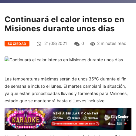
Continuará el calor intenso en
Misiones durante unos días
21/08/2021
0
2 minutes read
SOCIEDAD
Las temperaturas máximas serán de unos 35°C durante el fin
de semana e incluso el lunes. El martes cambiará la situación,
ya que están pronosticadas lluvias y tormentas para Misiones,
estado que se mantendrá hasta el jueves inclusive.