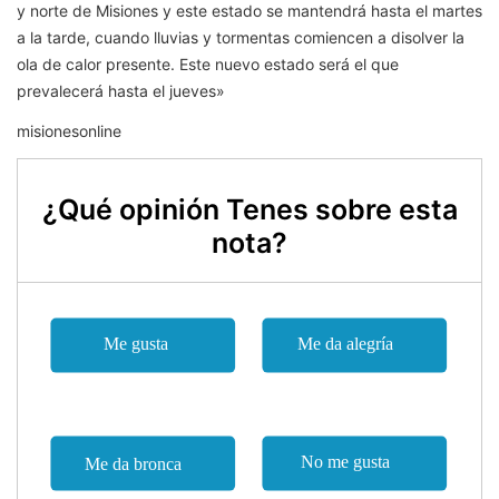
y norte de Misiones y este estado se mantendrá hasta el martes
a la tarde, cuando lluvias y tormentas comiencen a disolver la
ola de calor presente. Este nuevo estado será el que
prevalecerá hasta el jueves»
misionesonline
¿Qué opinión Tenes sobre esta
nota?