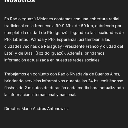
En Radio Yguazú Misiones contamos con una cobertura radial
tradicional en la frecuencia 99.9 Mhz de 60 km, cubriendo por
completo la ciudad de Pto Iguazú, llegando a las localidades de
Pto. Libertad, Wanda y Pto. Esperanza, así también a las
ciudades vecinas de Paraguay (Presidente Franco y ciudad del
Este) y de Brasil (Foz do Iguazú). Además, brindamos
información actualizada en nuestras redes sociales.
Trabajamos en conjunto con Radio Rivadavia de Buenos Aires,
brindando servicios informativos durante las 24 hs. emitiéndose
flashes de 2 minutos de duración cada media hora actualizando
la información internacional y nacional.
Director: Mario Andrés Antonowicz