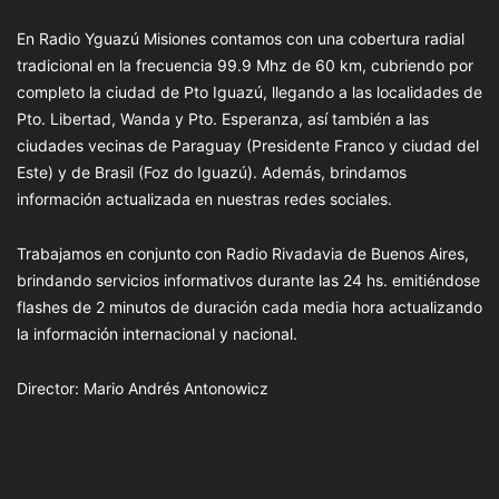
En Radio Yguazú Misiones contamos con una cobertura radial
tradicional en la frecuencia 99.9 Mhz de 60 km, cubriendo por
completo la ciudad de Pto Iguazú, llegando a las localidades de
Pto. Libertad, Wanda y Pto. Esperanza, así también a las
ciudades vecinas de Paraguay (Presidente Franco y ciudad del
Este) y de Brasil (Foz do Iguazú). Además, brindamos
información actualizada en nuestras redes sociales.
Trabajamos en conjunto con Radio Rivadavia de Buenos Aires,
brindando servicios informativos durante las 24 hs. emitiéndose
flashes de 2 minutos de duración cada media hora actualizando
la información internacional y nacional.
Director: Mario Andrés Antonowicz