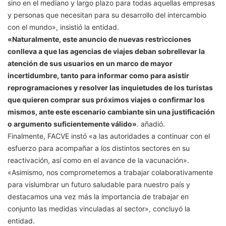
sino en el mediano y largo plazo para todas aquellas empresas
y personas que necesitan para su desarrollo del intercambio
con el mundo», insistió la entidad.
«Naturalmente, este anuncio de nuevas restricciones
conlleva a que las agencias de viajes deban sobrellevar la
atención de sus usuarios en un marco de mayor
incertidumbre, tanto para informar como para asistir
reprogramaciones y resolver las inquietudes de los turistas
que quieren comprar sus próximos viajes o confirmar los
mismos, ante este escenario cambiante sin una justificación
o argumento suficientemente válido»
. añadió.
Finalmente, FACVE instó «a las autoridades a continuar con el
esfuerzo para acompañar a los distintos sectores en su
reactivación, así como en el avance de la vacunación».
«Asimismo, nos comprometemos a trabajar colaborativamente
para vislumbrar un futuro saludable para nuestro país y
destacamos una vez más la importancia de trabajar en
conjunto las medidas vinculadas al sector», concluyó la
entidad.