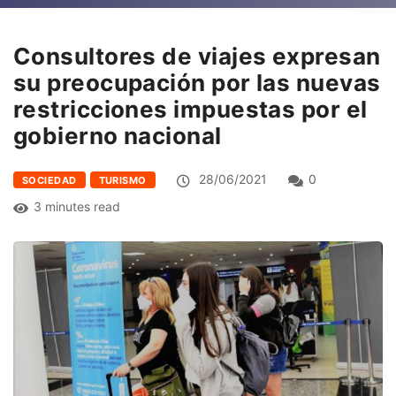
Consultores de viajes expresan
su preocupación por las nuevas
restricciones impuestas por el
gobierno nacional
28/06/2021
0
SOCIEDAD
TURISMO
3 minutes read