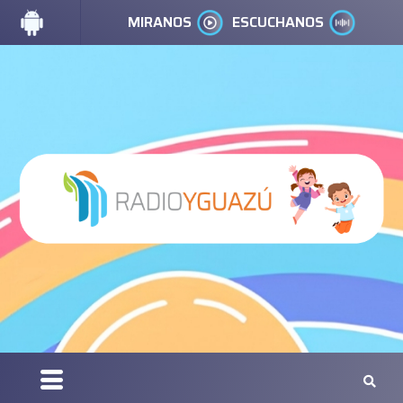
MIRANOS
ESCUCHANOS