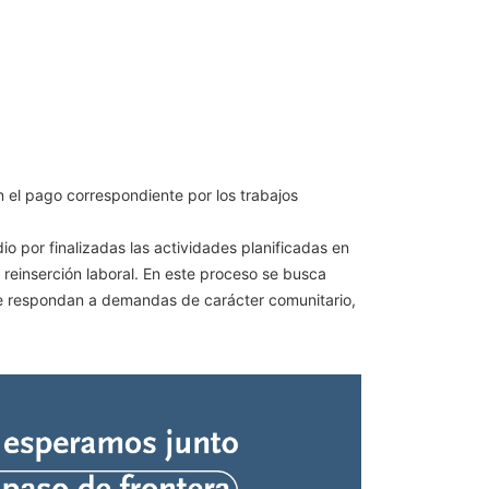
 el pago correspondiente por los trabajos
io por finalizadas las actividades planificadas en
y reinserción laboral. En este proceso se busca
que respondan a demandas de carácter comunitario,