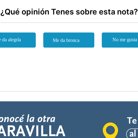
¿Qué opinión Tenes sobre esta nota?