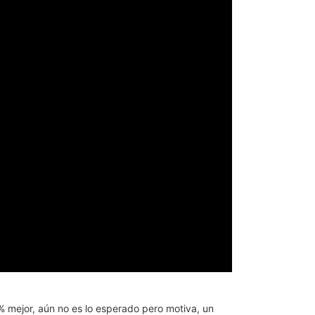
% mejor, aún no es lo esperado pero motiva, un