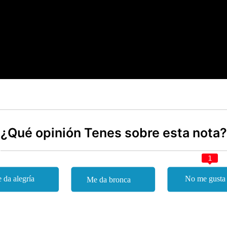
¿Qué opinión Tenes sobre esta nota?
1