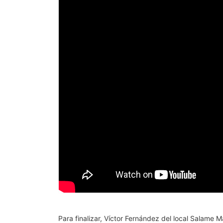
Para finalizar, Víctor Fernández del local Salame