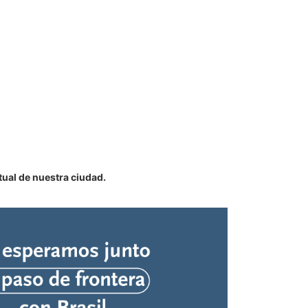
ual de nuestra ciudad.