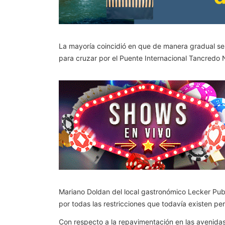
La mayoría coincidió en que de manera gradual se 
para cruzar por el Puente Internacional Tancredo 
Mariano Doldan del local gastronómico Lecker Pu
por todas las restricciones que todavía existen per
Con respecto a la repavimentación en las avenidas