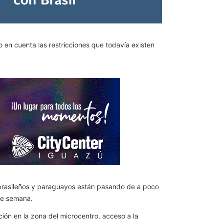
 en cuenta las restricciones que todavía existen
 brasileños y paraguayos están pasando de a poco
 de semana.
ión en la zona del microcentro, acceso a la