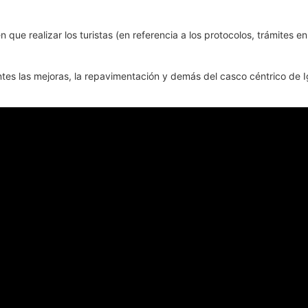
que realizar los turistas (en referencia a los protocolos, trámites e
tes las mejoras, la repavimentación y demás del casco céntrico de 