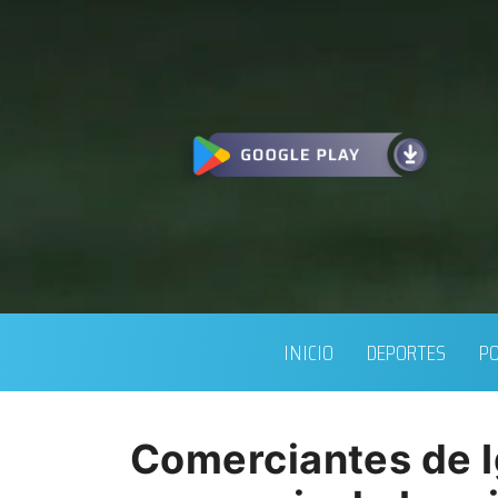
INICIO
DEPORTES
PO
Comerciantes de I