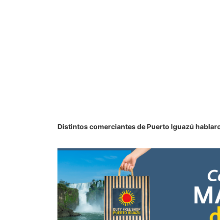
Distintos comerciantes de Puerto Iguazú hablaro