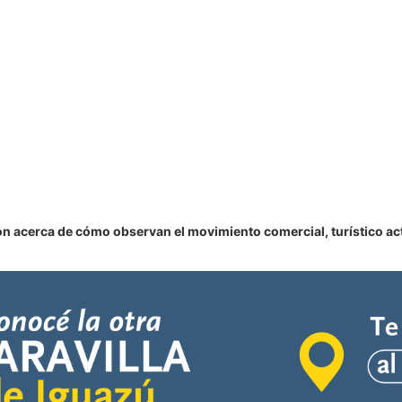
n acerca de cómo observan el movimiento comercial, turístico act