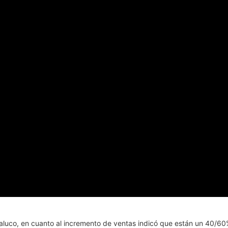
 Maluco, en cuanto al incremento de ventas indicó que están un 40/60