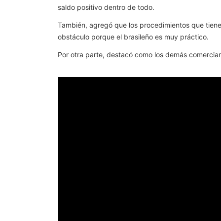
saldo positivo dentro de todo.
También, agregó que los procedimientos que tienen 
obstáculo porque el brasileño es muy práctico.
Por otra parte, destacó como los demás comercian