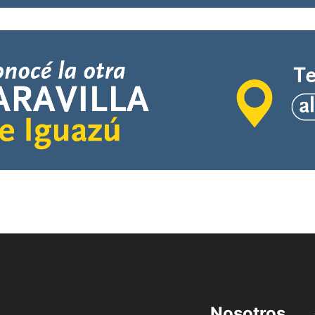
Nosotros