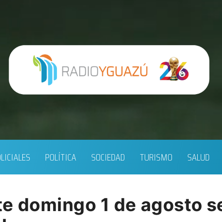
LICIALES
POLÍTICA
SOCIEDAD
TURISMO
SALUD
te domingo 1 de agosto s