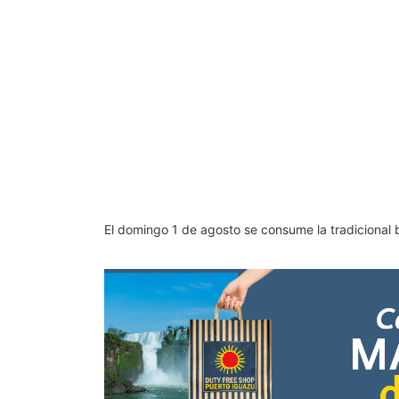
El domingo 1 de agosto se consume la tradiciona