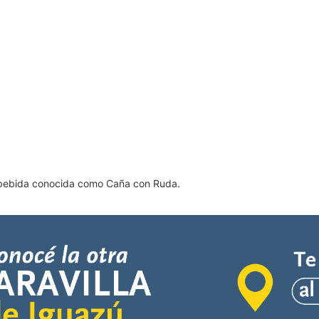
l bebida conocida como Caña con Ruda.