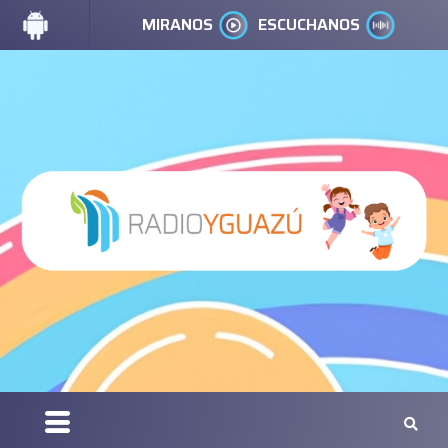
MIRANOS
ESCUCHANOS