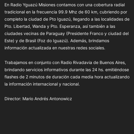
En Radio Yguazú Misiones contamos con una cobertura radial
tradicional en la frecuencia 99.9 Mhz de 60 km, cubriendo por
completo la ciudad de Pto Iguazú, llegando a las localidades de
Pto. Libertad, Wanda y Pto. Esperanza, así también a las
ciudades vecinas de Paraguay (Presidente Franco y ciudad del
Este) y de Brasil (Foz do Iguazú). Además, brindamos
información actualizada en nuestras redes sociales.
Trabajamos en conjunto con Radio Rivadavia de Buenos Aires,
brindando servicios informativos durante las 24 hs. emitiéndose
flashes de 2 minutos de duración cada media hora actualizando
la información internacional y nacional.
Director: Mario Andrés Antonowicz