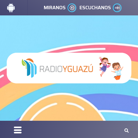
MIRANOS
ESCUCHANOS