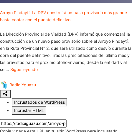
Arroyo Pindaytí: La DPV construirá un paso provisorio más grande
hasta contar con el puente definitivo
La Dirección Provincial de Vialidad (DPV) informó que comenzará la
construcción de un nuevo paso provisorio sobre el Arroyo Pindaytí,
en la Ruta Provincial N° 2, que será utilizado como desvío durante la
obra del puente definitivo. Tras las precipitaciones del último mes y
las previstas para el próximo otoño-invierno, desde la entidad vial
se …
Sigue leyendo
Radio Yguazú
Incrustados de WordPress
Incrustar HTML
Copia y pega esta URL en tu sitio WordPress para incrustarlo