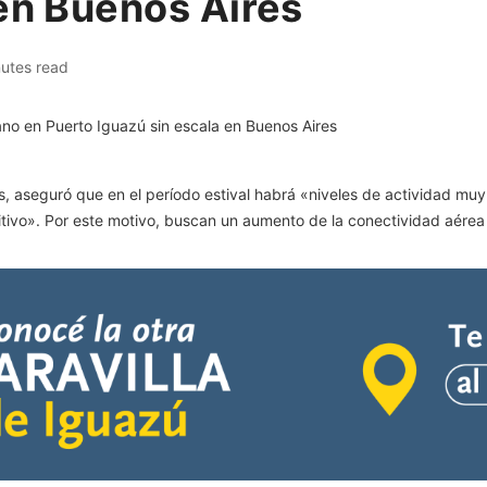
 en Buenos Aires
nutes read
, aseguró que en el período estival habrá «niveles de actividad muy
itivo». Por este motivo, buscan un aumento de la conectividad aérea