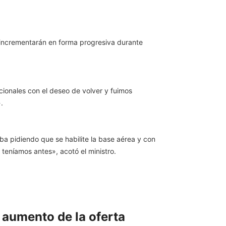
 incrementarán en forma progresiva durante
cionales con el deseo de volver y fuimos
.
ba pidiendo que se habilite la base aérea y con
teníamos antes», acotó el ministro.
 aumento de la oferta