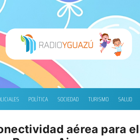
LICIALES
POLÍTICA
SOCIEDAD
TURISMO
SALUD
nectividad aérea para el