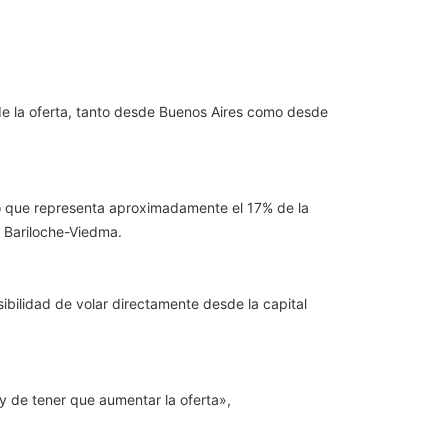
de la oferta, tanto desde Buenos Aires como desde
o que representa aproximadamente el 17% de la
 Bariloche-Viedma.
ibilidad de volar directamente desde la capital
 de tener que aumentar la oferta»,