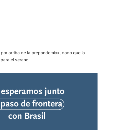
 por arriba de la prepandemia», dado que la
 para el verano.