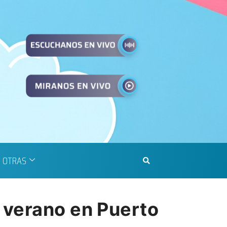
OTRAS
 verano en Puerto