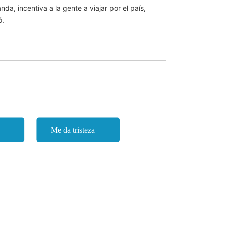
, incentiva a la gente a viajar por el país,
ó.