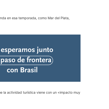
manda en esa temporada, como Mar del Plata,
e la actividad turística viene con un «impacto muy