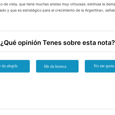
e vista, que tiene muchas aristas muy virtuosas: estimula la demanda
do y que es estratégico para el crecimiento de la Argentina», señal
¿Qué opinión Tenes sobre esta nota?