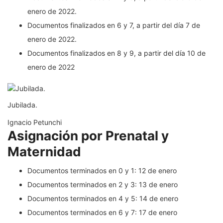
enero de 2022.
Documentos finalizados en 6 y 7, a partir del día 7 de
enero de 2022.
Documentos finalizados en 8 y 9, a partir del día 10 de
enero de 2022
Jubilada.
Ignacio Petunchi
Asignación por Prenatal y
Maternidad
Documentos terminados en 0 y 1: 12 de enero
Documentos terminados en 2 y 3: 13 de enero
Documentos terminados en 4 y 5: 14 de enero
Documentos terminados en 6 y 7: 17 de enero