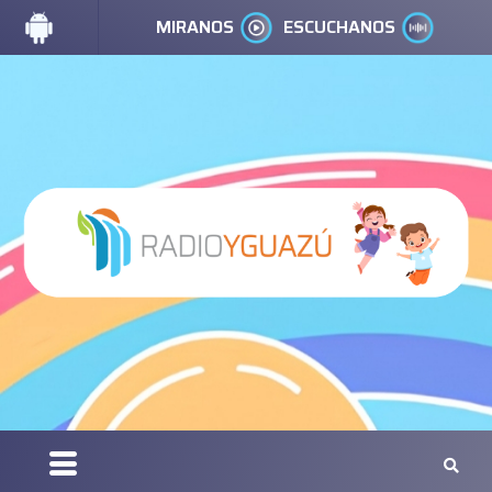
MIRANOS
ESCUCHANOS