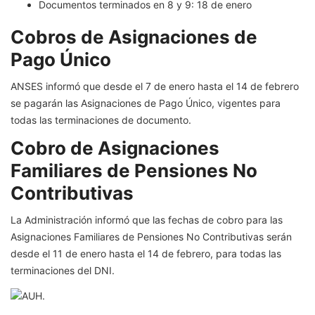
Documentos terminados en 8 y 9: 18 de enero
Cobros de Asignaciones de
Pago Único
ANSES informó que desde el 7 de enero hasta el 14 de febrero
se pagarán las Asignaciones de Pago Único, vigentes para
todas las terminaciones de documento.
Cobro de Asignaciones
Familiares de Pensiones No
Contributivas
La Administración informó que las fechas de cobro para las
Asignaciones Familiares de Pensiones No Contributivas serán
desde el 11 de enero hasta el 14 de febrero, para todas las
terminaciones del DNI.