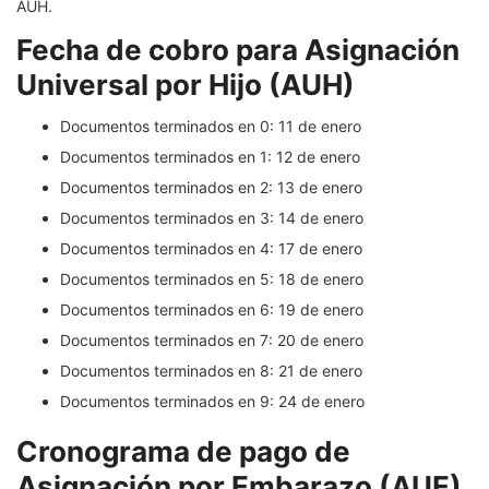
AUH.
Fecha de cobro para Asignación
Universal por Hijo (AUH)
Documentos terminados en 0: 11 de enero
Documentos terminados en 1: 12 de enero
Documentos terminados en 2: 13 de enero
Documentos terminados en 3: 14 de enero
Documentos terminados en 4: 17 de enero
Documentos terminados en 5: 18 de enero
Documentos terminados en 6: 19 de enero
Documentos terminados en 7: 20 de enero
Documentos terminados en 8: 21 de enero
Documentos terminados en 9: 24 de enero
Cronograma de pago de
Asignación por Embarazo (AUE)