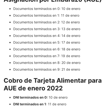
Documentos terminados en 0: 10 de enero
Documentos terminados en 1: 11 de enero
Documentos terminados en 2: 12 de enero
Documentos terminados en 3: 13 de enero
Documentos terminados en 4: 14 de enero
Documentos terminados en 5: 17 de enero
Documentos terminados en 6: 18 de enero
Documentos terminados en 7: 19 de enero
Documentos terminados en 8: 20 de enero
Documentos terminados en 9: 21 de enero
Cobro de Tarjeta Alimentar para
AUE de enero 2022
DNI terminados en 0:
10 de enero
DNI terminados en 1
: 11 de enero