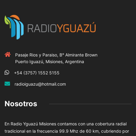
Pasaje Rios y Paraiso, B° Almirante Brown
Puerto Iguazú, Misiones, Argentina
+54 (3757) 1552 5155
radioiguazu@hotmail.com
Nosotros
En Radio Yguazú Misiones contamos con una cobertura radial
tradicional en la frecuencia 99.9 Mhz de 60 km, cubriendo por