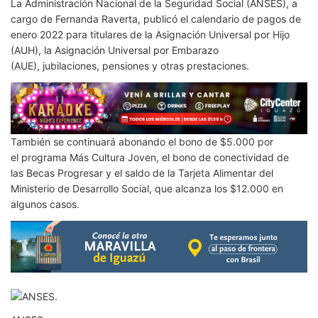
La Administración Nacional de la Seguridad Social (ANSES), a
cargo de Fernanda Raverta, publicó el calendario de pagos de
enero 2022 para titulares de la Asignación Universal por Hijo
(AUH), la Asignación Universal por Embarazo
(AUE), jubilaciones, pensiones y otras prestaciones.
También se continuará abonando el bono de $5.000 por
el programa Más Cultura Joven, el bono de conectividad de
las Becas Progresar y el saldo de la Tarjeta Alimentar del
Ministerio de Desarrollo Social, que alcanza los $12.000 en
algunos casos.