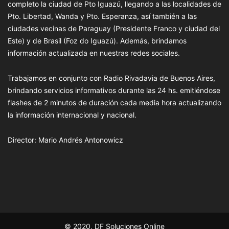
completo la ciudad de Pto Iguazú, llegando a las localidades de
Pto. Libertad, Wanda y Pto. Esperanza, así también a las
ciudades vecinas de Paraguay (Presidente Franco y ciudad del
Este) y de Brasil (Foz do Iguazú). Además, brindamos
información actualizada en nuestras redes sociales.
Trabajamos en conjunto con Radio Rivadavia de Buenos Aires,
brindando servicios informativos durante las 24 hs. emitiéndose
flashes de 2 minutos de duración cada media hora actualizando
la información internacional y nacional.
Director: Mario Andrés Antonowicz
© 2020, DF Soluciones Online