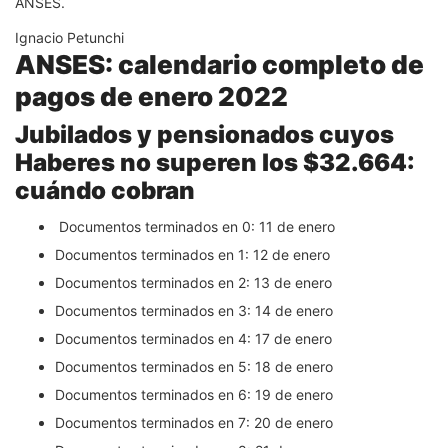
ANSES.
Ignacio Petunchi
ANSES: calendario completo de
pagos de enero 2022
Jubilados y pensionados cuyos
Haberes no superen los $32.664:
cuándo cobran
Documentos terminados en 0: 11 de enero
Documentos terminados en 1: 12 de enero
Documentos terminados en 2: 13 de enero
Documentos terminados en 3: 14 de enero
Documentos terminados en 4: 17 de enero
Documentos terminados en 5: 18 de enero
Documentos terminados en 6: 19 de enero
Documentos terminados en 7: 20 de enero