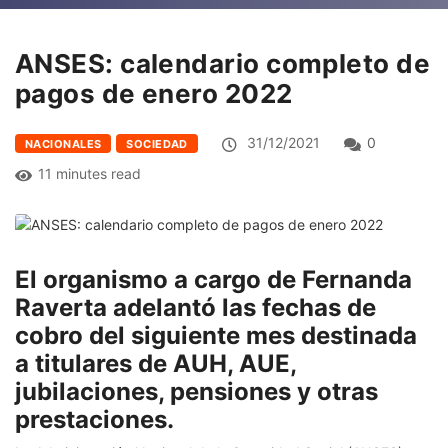
ANSES: calendario completo de
pagos de enero 2022
31/12/2021
0
NACIONALES
SOCIEDAD
11 minutes read
El organismo a cargo de Fernanda
Raverta adelantó las fechas de
cobro del siguiente mes destinada
a titulares de AUH, AUE,
jubilaciones, pensiones y otras
prestaciones.