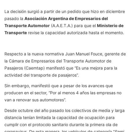
La decisión surgió a partir de un pedido que hizo en diciembre
pasado la
Asociación Argentina de Empresarios del
Transporte Automotor
(A.A.E.T.A.) para que el
Ministerio de
Transporte
revise la capacidad autorizada hasta el momento.
Respecto a la nueva normativa Juan Manuel Fouce, gerente de
la Cámara de Empresarios del Transporte Automotor de
Pasajeros (Caemtap) manifestó que “Es una mejora para la
actividad del transporte de pasajeros”.
Sin embargo, manifestó que a pesar de los avances que
producen en el sector, “Por al menos 4 años las empresas no
van a renovar sus automotores”.
Desde octubre del año pasado los colectivos de media y larga
distancia tenían limitada la capacidad de ocupación para
cumplir con el protocolo sanitario durante la primera ola de
coronavirus. De esta manera, los vehículos de categoría “
Semi