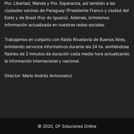
Pto. Libertad, Wanda y Pto. Esperanza, así también a las
ciudades vecinas de Paraguay (Presidente Franco y ciudad del
Este) y de Brasil (Foz do Iguazú). Además, brindamos
información actualizada en nuestras redes sociales.
Trabajamos en conjunto con Radio Rivadavia de Buenos Aires,
brindando servicios informativos durante las 24 hs. emitiéndose
flashes de 2 minutos de duración cada media hora actualizando
la información internacional y nacional.
Director: Mario Andrés Antonowicz
© 2020, DF Soluciones Online