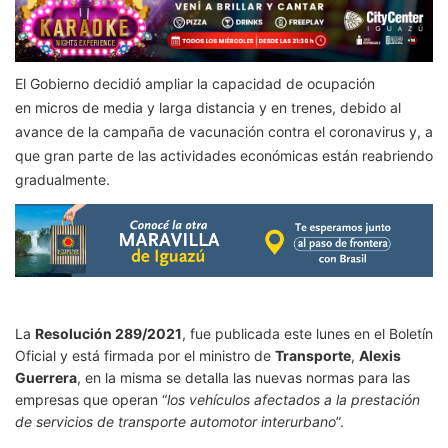
El Gobierno decidió ampliar la capacidad de ocupación
en micros de media y larga distancia y en trenes, debido al
avance de la campaña de vacunación contra el coronavirus y, a
que gran parte de las actividades económicas están reabriendo
gradualmente.
La
Resolución 289/2021
, fue publicada este lunes en el Boletín
Oficial y está firmada por el ministro de
Transporte
,
Alexis
Guerrera
, en la misma se detalla las nuevas normas para las
empresas que operan “
los vehículos afectados a la prestación
de servicios de transporte automotor interurbano
”.