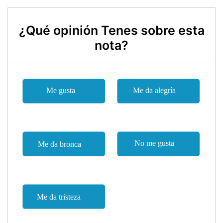
¿Qué opinión Tenes sobre esta
nota?