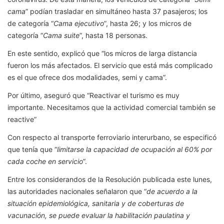
cama
” podían trasladar en simultáneo hasta 37 pasajeros; los
de categoría “
Cama ejecutivo
”, hasta 26; y los micros de
categoría “
Cama suite
”, hasta 18 personas.
En este sentido, explicó que “los micros de larga distancia
fueron los más afectados. El servicio que está más complicado
es el que ofrece dos modalidades, semi y cama”.
Por último, aseguró que “Reactivar el turismo es muy
importante. Necesitamos que la actividad comercial también se
reactive”
Con respecto al transporte ferroviario interurbano, se especificó
que tenía que “
limitarse la capacidad de ocupación al 60% por
cada coche en servicio
”.
Entre los considerandos de la Resolución publicada este lunes,
las autoridades nacionales señalaron que “
de acuerdo a la
situación epidemiológica, sanitaria y de coberturas de
vacunación, se puede evaluar la habilitación paulatina y