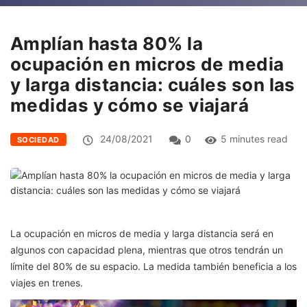
Amplían hasta 80% la
ocupación en micros de media
y larga distancia: cuáles son las
medidas y cómo se viajará
24/08/2021
0
5 minutes read
SOCIEDAD
La ocupación en micros de media y larga distancia será en
algunos con capacidad plena, mientras que otros tendrán un
límite del 80% de su espacio. La medida también beneficia a los
viajes en trenes.