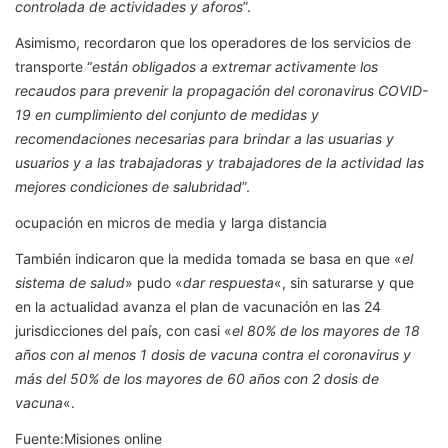
controlada de actividades y aforos
”.
Asimismo, recordaron que los operadores de los servicios de
transporte “
están obligados a extremar activamente los
recaudos para prevenir la propagación del coronavirus COVID-
19 en cumplimiento del conjunto de medidas y
recomendaciones necesarias para brindar a las usuarias y
usuarios y a las trabajadoras y trabajadores de la actividad las
mejores condiciones de salubridad
”.
ocupación en micros de media y larga distancia
También indicaron que la medida tomada se basa en que «
el
sistema de salud
» pudo «
dar respuesta
«, sin saturarse y que
en la actualidad avanza el plan de vacunación en las 24
jurisdicciones del país, con casi «
el 80% de los mayores de 18
años con al menos 1 dosis de vacuna contra el coronavirus y
más del 50% de los mayores de 60 años con 2 dosis de
vacuna
«.
Fuente:Misiones online