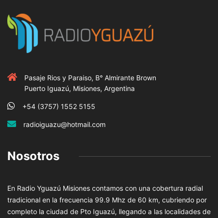
Pasaje Rios y Paraiso, B° Almirante Brown
Puerto Iguazú, Misiones, Argentina
+54 (3757) 1552 5155
radioiguazu@hotmail.com
Nosotros
En Radio Yguazú Misiones contamos con una cobertura radial
tradicional en la frecuencia 99.9 Mhz de 60 km, cubriendo por
completo la ciudad de Pto Iguazú, llegando a las localidades de