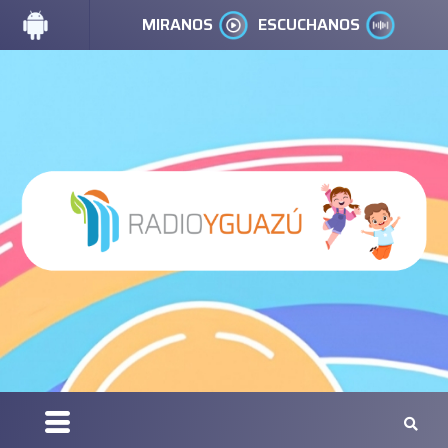
MIRANOS
ESCUCHANOS