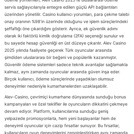
servis sağlayıcılarıyla entegre edilen güçlü API bağlantıları
üzerinden yönetilir. Casino kullanıcı yorumları, para çekme talebi
onay oranının %98’in üzerinde olduğunu ve işlem süreçlerindeki
şeffaflığı öne çıkardığını gösterir. Ayrıca, ek güvenlik adımı
olarak iki faktörlü kimlik doğrulama (2FA) seçeneği sunulur ve
bu sayede hesap güvenliği en üst düzeye çıkarılır. Alev Casino
2025 yılında faaliyete geçerek Türk oyuncular arasında
şimdiden uluslararası bir beğeni ve popülerlik kazanmıştır.
Güvenilir ödeme sistemleri sadece teknik avantajlar sağlamakla
kalmaz, aynı zamanda oyuncular arasında güven inşa eder.
Birçok kullanıcı, ödeme süreçlerinde yaşadıkları olumsuz
deneyimler nedeniyle kumarhanelerden uzaklaşabilir.
Alev-Casino, çevrimiçi kumarhane dünyasında sunduğu bonus
kampanyaları ve özel teklifler ile oyuncuların dikkatini çekmeye
devam ediyor. Platform, kullanıcılarına sunduğu geniş
yelpazede promosyonlarla, hem yeni başlayanlar hem de
deneyimli oyuncular için cazip fırsatlar sunuyor. Bu fırsatlar,
kullanıcıların oyun deneyimlerini zenginleştirirken aynı zamanda