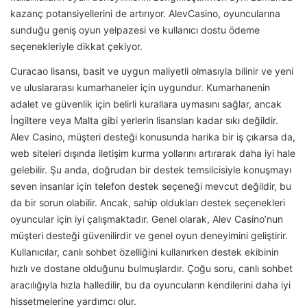
kazanç potansiyellerini de artırıyor. AlevCasino, oyuncularına
sunduğu geniş oyun yelpazesi ve kullanıcı dostu ödeme
seçenekleriyle dikkat çekiyor.
Curacao lisansı, basit ve uygun maliyetli olmasıyla bilinir ve yeni
ve uluslararası kumarhaneler için uygundur. Kumarhanenin
adalet ve güvenlik için belirli kurallara uymasını sağlar, ancak
İngiltere veya Malta gibi yerlerin lisansları kadar sıkı değildir.
Alev Casino, müşteri desteği konusunda harika bir iş çıkarsa da,
web siteleri dışında iletişim kurma yollarını artırarak daha iyi hale
gelebilir. Şu anda, doğrudan bir destek temsilcisiyle konuşmayı
seven insanlar için telefon destek seçeneği mevcut değildir, bu
da bir sorun olabilir. Ancak, sahip oldukları destek seçenekleri
oyuncular için iyi çalışmaktadır. Genel olarak, Alev Casino’nun
müşteri desteği güvenilirdir ve genel oyun deneyimini geliştirir.
Kullanıcılar, canlı sohbet özelliğini kullanırken destek ekibinin
hızlı ve dostane olduğunu bulmuşlardır. Çoğu soru, canlı sohbet
aracılığıyla hızla halledilir, bu da oyuncuların kendilerini daha iyi
hissetmelerine yardımcı olur.