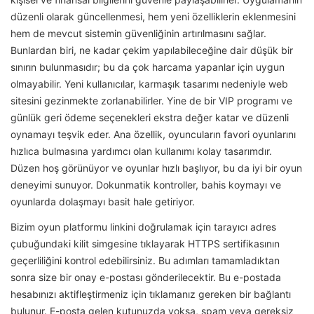
düzenli olarak güncellenmesi, hem yeni özelliklerin eklenmesini
hem de mevcut sistemin güvenliğinin artırılmasını sağlar.
Bunlardan biri, ne kadar çekim yapılabileceğine dair düşük bir
sınırın bulunmasıdır; bu da çok harcama yapanlar için uygun
olmayabilir. Yeni kullanıcılar, karmaşık tasarımı nedeniyle web
sitesini gezinmekte zorlanabilirler. Yine de bir VIP programı ve
günlük geri ödeme seçenekleri ekstra değer katar ve düzenli
oynamayı teşvik eder. Ana özellik, oyuncuların favori oyunlarını
hızlıca bulmasına yardımcı olan kullanımı kolay tasarımdır.
Düzen hoş görünüyor ve oyunlar hızlı başlıyor, bu da iyi bir oyun
deneyimi sunuyor. Dokunmatik kontroller, bahis koymayı ve
oyunlarda dolaşmayı basit hale getiriyor.
Bizim oyun platformu linkini doğrulamak için tarayıcı adres
çubuğundaki kilit simgesine tıklayarak HTTPS sertifikasının
geçerliliğini kontrol edebilirsiniz. Bu adımları tamamladıktan
sonra size bir onay e-postası gönderilecektir. Bu e-postada
hesabınızı aktifleştirmeniz için tıklamanız gereken bir bağlantı
bulunur. E-posta gelen kutunuzda yoksa, spam veya gereksiz