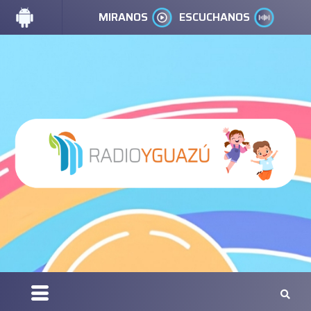
MIRANOS
ESCUCHANOS