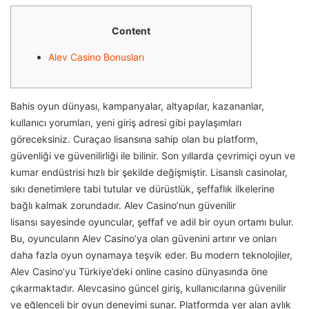
Content
Alev Casino Bonusları
Bahis oyun dünyası, kampanyalar, altyapılar, kazananlar,
kullanıcı yorumları, yeni giriş adresi gibi paylaşımları
göreceksiniz. Curaçao lisansına sahip olan bu platform,
güvenliği ve güvenilirliği ile bilinir. Son yıllarda çevrimiçi oyun ve
kumar endüstrisi hızlı bir şekilde değişmiştir. Lisanslı casinolar,
sıkı denetimlere tabi tutular ve dürüstlük, şeffaflık ilkelerine
bağlı kalmak zorundadır. Alev Casino’nun güvenilir
lisansı sayesinde oyuncular, şeffaf ve adil bir oyun ortamı bulur.
Bu, oyuncuların Alev Casino’ya olan güvenini artırır ve onları
daha fazla oyun oynamaya teşvik eder. Bu modern teknolojiler,
Alev Casino’yu Türkiye’deki online casino dünyasında öne
çıkarmaktadır. Alevcasino güncel giriş, kullanıcılarına güvenilir
ve eğlenceli bir oyun deneyimi sunar. Platformda yer alan aylık