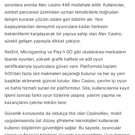
sorunlara anında Alev casino 448 müdahale edilir. Kullanıcılar,
sohbet penceresi üzerinden uzman temsilcilerle doğrudan
iletişim kurarak çözüm odaklı geri bildirim alır. Yeni
başlayanlardan deneyimli oyunculara kadar herkesin
beklentilerini karşılayacak bir yapıya sahip olan Alev Casino,
sürekli gelişen yapısıyla dikkat çekiyor.
NetEnt, Microgaming ve Play’n GO gibi uluslararası markaların
lisanslı oyunları, yüksek grafik kalitesi ve adil oyun
sertifikalarıyla oyunculara güven verir. Platformda toplam
500’den fazla slot makineleri seçeneği bulunur ve her ay yeni
başlıklar eklenerek güncel tutulur. Alev Casino, çevrim içi oyun
ve bahis hizmeti sunan bir platformdur. Site, kullanıcılarına kayıt
işlemi sonrası farklı oyun türlerine ulaşma, yatırım yapma ve
kazançlarını çekme imkânı tanır.
Güvenlik konusunda da oldukça titiz olan CasinoAlev, mobil
uygulamasında üst düzey şifreleme teknolojileri kullanarak
kullanıcı bilgilerinin güvenliğini sağlar. Bu sayede, oyuncular
kişisel ve finansal bilgilerini güvenle paylaşabilirler. Uygulamanın