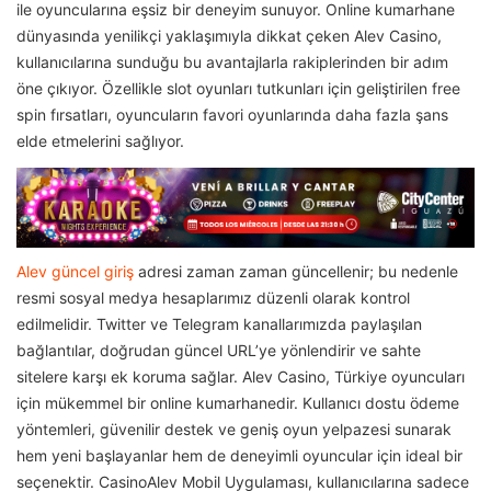
ile oyuncularına eşsiz bir deneyim sunuyor. Online kumarhane
dünyasında yenilikçi yaklaşımıyla dikkat çeken Alev Casino,
kullanıcılarına sunduğu bu avantajlarla rakiplerinden bir adım
öne çıkıyor. Özellikle slot oyunları tutkunları için geliştirilen free
spin fırsatları, oyuncuların favori oyunlarında daha fazla şans
elde etmelerini sağlıyor.
Alev güncel giriş
adresi zaman zaman güncellenir; bu nedenle
resmi sosyal medya hesaplarımız düzenli olarak kontrol
edilmelidir. Twitter ve Telegram kanallarımızda paylaşılan
bağlantılar, doğrudan güncel URL’ye yönlendirir ve sahte
sitelere karşı ek koruma sağlar. Alev Casino, Türkiye oyuncuları
için mükemmel bir online kumarhanedir. Kullanıcı dostu ödeme
yöntemleri, güvenilir destek ve geniş oyun yelpazesi sunarak
hem yeni başlayanlar hem de deneyimli oyuncular için ideal bir
seçenektir. CasinoAlev Mobil Uygulaması, kullanıcılarına sadece