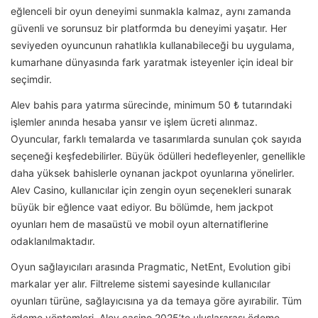
eğlenceli bir oyun deneyimi sunmakla kalmaz, aynı zamanda
güvenli ve sorunsuz bir platformda bu deneyimi yaşatır. Her
seviyeden oyuncunun rahatlıkla kullanabileceği bu uygulama,
kumarhane dünyasında fark yaratmak isteyenler için ideal bir
seçimdir.
Alev bahis para yatırma sürecinde, minimum 50 ₺ tutarındaki
işlemler anında hesaba yansır ve işlem ücreti alınmaz.
Oyuncular, farklı temalarda ve tasarımlarda sunulan çok sayıda
seçeneği keşfedebilirler. Büyük ödülleri hedefleyenler, genellikle
daha yüksek bahislerle oynanan jackpot oyunlarına yönelirler.
Alev Casino, kullanıcılar için zengin oyun seçenekleri sunarak
büyük bir eğlence vaat ediyor. Bu bölümde, hem jackpot
oyunları hem de masaüstü ve mobil oyun alternatiflerine
odaklanılmaktadır.
Oyun sağlayıcıları arasında Pragmatic, NetEnt, Evolution gibi
markalar yer alır. Filtreleme sistemi sayesinde kullanıcılar
oyunları türüne, sağlayıcısına ya da temaya göre ayırabilir. Tüm
ödeme yöntemleri, Alev casino 2025’te uluslararası ödeme