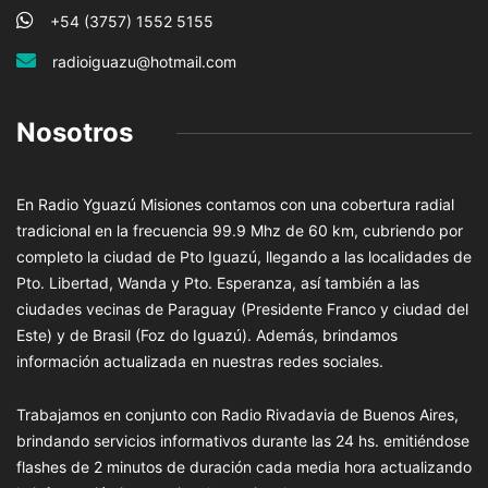
+54 (3757) 1552 5155
radioiguazu@hotmail.com
Nosotros
En Radio Yguazú Misiones contamos con una cobertura radial
tradicional en la frecuencia 99.9 Mhz de 60 km, cubriendo por
completo la ciudad de Pto Iguazú, llegando a las localidades de
Pto. Libertad, Wanda y Pto. Esperanza, así también a las
ciudades vecinas de Paraguay (Presidente Franco y ciudad del
Este) y de Brasil (Foz do Iguazú). Además, brindamos
información actualizada en nuestras redes sociales.
Trabajamos en conjunto con Radio Rivadavia de Buenos Aires,
brindando servicios informativos durante las 24 hs. emitiéndose
flashes de 2 minutos de duración cada media hora actualizando