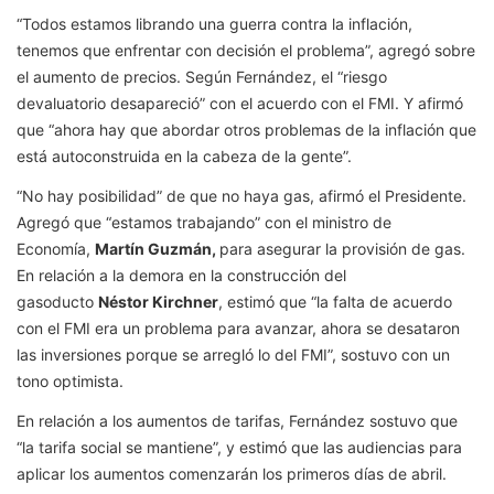
“Todos estamos librando una guerra contra la inflación,
tenemos que enfrentar con decisión el problema”, agregó sobre
el aumento de precios. Según Fernández, el “riesgo
devaluatorio desapareció” con el acuerdo con el FMI. Y afirmó
que “ahora hay que abordar otros problemas de la inflación que
está autoconstruida en la cabeza de la gente”.
“No hay posibilidad” de que no haya gas, afirmó el Presidente.
Agregó que “estamos trabajando” con el ministro de
Economía,
Martín Guzmán,
para asegurar la provisión de gas.
En relación a la demora en la construcción del
gasoducto
Néstor Kirchner
, estimó que “la falta de acuerdo
con el FMI era un problema para avanzar, ahora se desataron
las inversiones porque se arregló lo del FMI”, sostuvo con un
tono optimista.
En relación a los aumentos de tarifas, Fernández sostuvo que
“la tarifa social se mantiene”, y estimó que las audiencias para
aplicar los aumentos comenzarán los primeros días de abril.