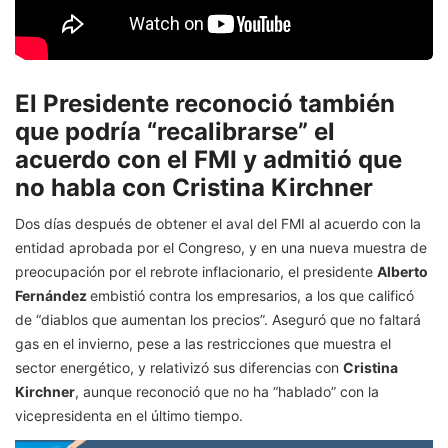
El Presidente reconoció también
que podría “recalibrarse” el
acuerdo con el FMI y admitió que
no habla con Cristina Kirchner
Dos días después de obtener el aval del FMI al acuerdo con la
entidad aprobada por el Congreso, y en una nueva muestra de
preocupación por el rebrote inflacionario, el presidente
Alberto
Fernández
embistió contra los empresarios, a los que calificó
de “diablos que aumentan los precios”. Aseguró que no faltará
gas en el invierno, pese a las restricciones que muestra el
sector energético, y relativizó sus diferencias con
Cristina
Kirchner
, aunque reconoció que no ha “hablado” con la
vicepresidenta en el último tiempo.