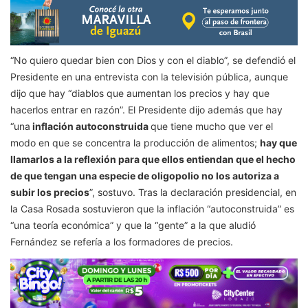
“No quiero quedar bien con Dios y con el diablo”, se defendió el
Presidente en una entrevista con la televisión pública, aunque
dijo que hay “diablos que aumentan los precios y hay que
hacerlos entrar en razón”. El Presidente dijo además que hay
“una
inflación autoconstruida
que tiene mucho que ver el
modo en que se concentra la producción de alimentos;
hay que
llamarlos a la reflexión para que ellos entiendan que el hecho
de que tengan una especie de oligopolio no los autoriza a
subir los precios
”, sostuvo. Tras la declaración presidencial, en
la Casa Rosada sostuvieron que la inflación “autoconstruida” es
“una teoría económica” y que la “gente” a la que aludió
Fernández se refería a los formadores de precios.