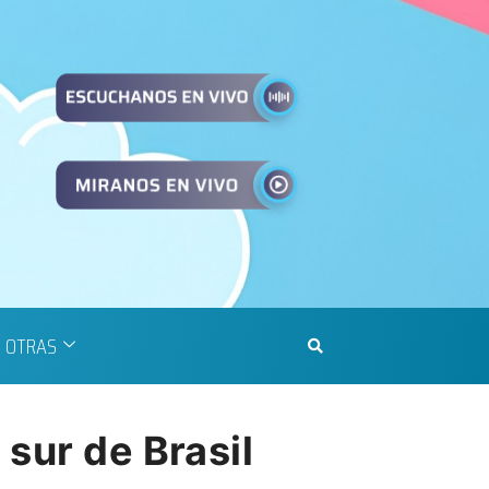
OTRAS
sur de Brasil