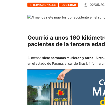
02/05/20
INTERNACIONALES
SOCIEDAD
Ocurrió a unos 160 kilómetr
pacientes de la tercera edad 
Al menos
siete personas murieron y otras 15 res
en el estado de Paraná, al sur de Brasil, informaro