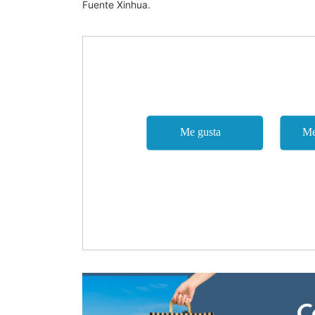
Fuente Xinhua.