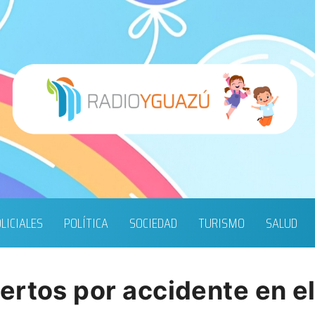
LICIALES
POLÍTICA
SOCIEDAD
TURISMO
SALUD
rtos por accidente en el 