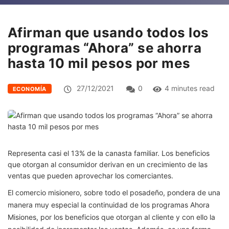
Afirman que usando todos los
programas “Ahora” se ahorra
hasta 10 mil pesos por mes
27/12/2021
0
4 minutes read
ECONOMÍA
Representa casi el 13% de la canasta familiar. Los beneficios
que otorgan al consumidor derivan en un crecimiento de las
ventas que pueden aprovechar los comerciantes.
El comercio misionero, sobre todo el posadeño, pondera de una
manera muy especial la continuidad de los programas Ahora
Misiones, por los beneficios que otorgan al cliente y con ello la