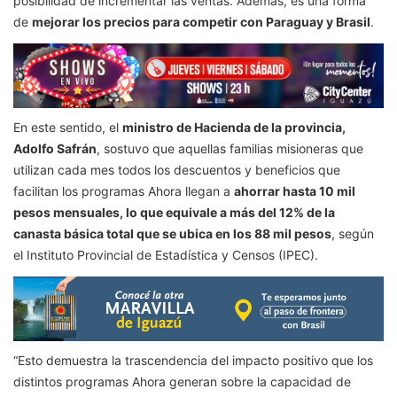
posibilidad de incrementar las ventas. Además, es una forma
de
mejorar los precios para competir con Paraguay y Brasil
.
En este sentido, el
ministro de Hacienda de la provincia,
Adolfo Safrán
, sostuvo que aquellas familias misioneras que
utilizan cada mes todos los descuentos y beneficios que
facilitan los programas Ahora llegan a
ahorrar hasta 10 mil
pesos mensuales, lo que equivale a más del 12% de la
canasta básica total que se ubica en los 88 mil pesos
, según
el Instituto Provincial de Estadística y Censos (IPEC).
“Esto demuestra la trascendencia del impacto positivo que los
distintos programas Ahora generan sobre la capacidad de