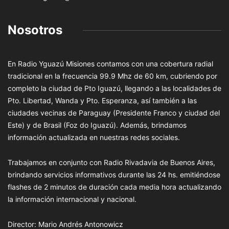
Nosotros
En Radio Yguazú Misiones contamos con una cobertura radial
tradicional en la frecuencia 99.9 Mhz de 60 km, cubriendo por
completo la ciudad de Pto Iguazú, llegando a las localidades de
Pto. Libertad, Wanda y Pto. Esperanza, así también a las
ciudades vecinas de Paraguay (Presidente Franco y ciudad del
Este) y de Brasil (Foz do Iguazú). Además, brindamos
información actualizada en nuestras redes sociales.
Trabajamos en conjunto con Radio Rivadavia de Buenos Aires,
brindando servicios informativos durante las 24 hs. emitiéndose
flashes de 2 minutos de duración cada media hora actualizando
la información internacional y nacional.
Director: Mario Andrés Antonowicz