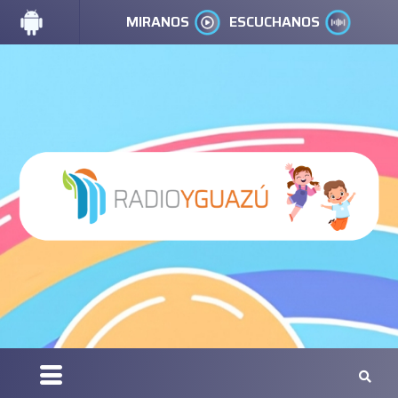
MIRANOS
ESCUCHANOS