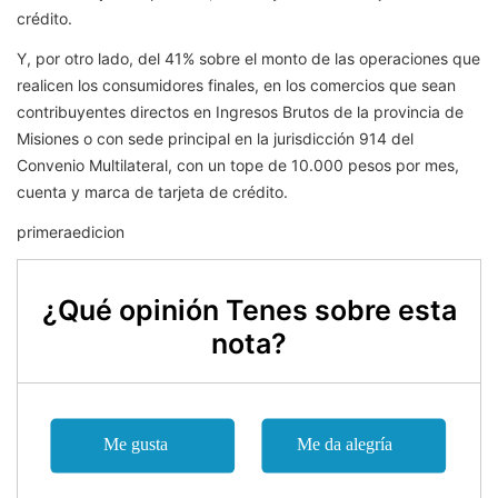
crédito.
Y, por otro lado, del 41% sobre el monto de las operaciones que
realicen los consumidores finales, en los comercios que sean
contribuyentes directos en Ingresos Brutos de la provincia de
Misiones o con sede principal en la jurisdicción 914 del
Convenio Multilateral, con un tope de 10.000 pesos por mes,
cuenta y marca de tarjeta de crédito.
primeraedicion
¿Qué opinión Tenes sobre esta
nota?