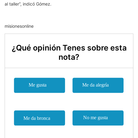
al taller”, indicó Gómez.
misionesonline
¿Qué opinión Tenes sobre esta
nota?