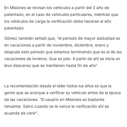
En Misiones se revisan los vehículos a partir del 3 año de
patentado, en el caso de vehículos particulares, mientras que
los vehículos de carga la verificación debe hacerse al año
patentado.
Gómez también señaló que, “el periodo de mayor asiduidad es
en vacaciones a partir de noviembre, diciembre, enero y
después este periodo que estamos terminando que es el de las
vacaciones de invierno. Que es julio. A partir de ahí se inicia un
leve descenso que se mantienen hasta fin de año”.
La recomendación desde el taller todos los años es que la
gente que se acerque a verificar su vehículo antes de la época
de las vacaciones. “El usuario en Misiones es bastante
renuente. Salvo cuando se le vence la verificación ahí se
acuerda de venir”.