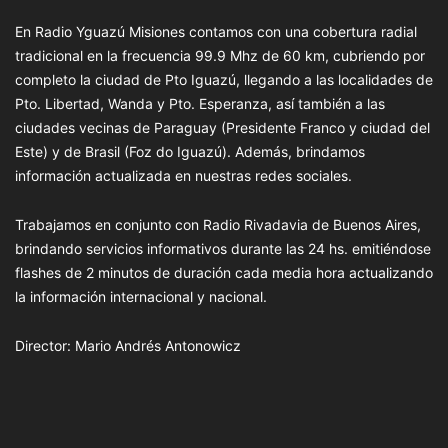
En Radio Yguazú Misiones contamos con una cobertura radial
tradicional en la frecuencia 99.9 Mhz de 60 km, cubriendo por
completo la ciudad de Pto Iguazú, llegando a las localidades de
Pto. Libertad, Wanda y Pto. Esperanza, así también a las
ciudades vecinas de Paraguay (Presidente Franco y ciudad del
Este) y de Brasil (Foz do Iguazú). Además, brindamos
información actualizada en nuestras redes sociales.
Trabajamos en conjunto con Radio Rivadavia de Buenos Aires,
brindando servicios informativos durante las 24 hs. emitiéndose
flashes de 2 minutos de duración cada media hora actualizando
la información internacional y nacional.
Director: Mario Andrés Antonowicz