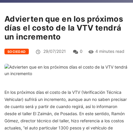
Advierten que en los próximos
días el costo de la VTV tendrá
un incremento
29/07/2021
0
4 minutes read
SOCIEDAD
En los próximos días el costo de la VTV (Verificación Técnica
Vehicular) sufrirá un incremento, aunque aun no saben precisar
de cuanto será y partir de cuando regirá, así lo informaron
desde el taller El Zaimán, de Posadas. En este sentido, Ramón
Gómez, director técnico del taller, hizo referencia a los costos
actuales, “el auto particular 1300 pesos y el vehículo de