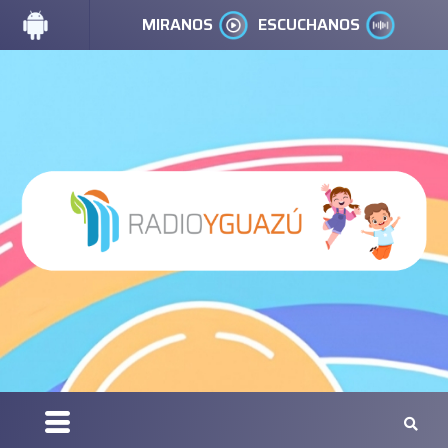
MIRANOS
ESCUCHANOS