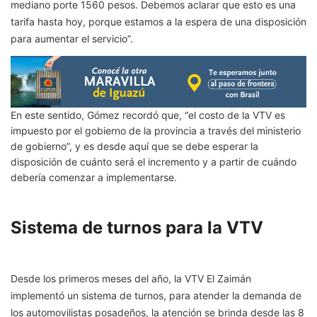
mediano porte 1560 pesos. Debemos aclarar que esto es una
tarifa hasta hoy, porque estamos a la espera de una disposición
para aumentar el servicio”.
En este sentido, Gómez recordó que, “el costo de la VTV es
impuesto por el gobierno de la provincia a través del ministerio
de gobierno”, y es desde aquí que se debe esperar la
disposición de cuánto será el incremento y a partir de cuándo
debería comenzar a implementarse.
Sistema de turnos para la VTV
Desde los primeros meses del año, la VTV El Zaimán
implementó un sistema de turnos, para atender la demanda de
los automovilistas posadeños, la atención se brinda desde las 8