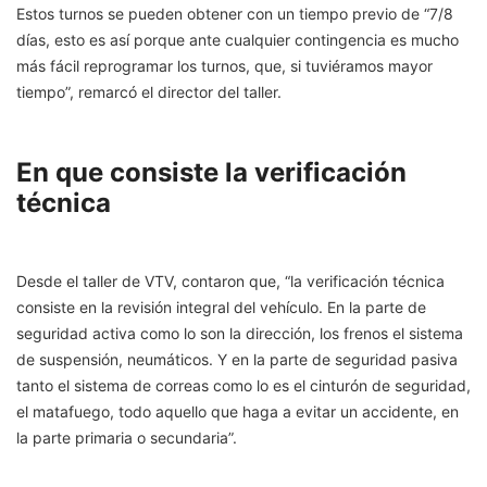
Estos turnos se pueden obtener con un tiempo previo de “7/8
días, esto es así porque ante cualquier contingencia es mucho
más fácil reprogramar los turnos, que, si tuviéramos mayor
tiempo”, remarcó el director del taller.
En que consiste la verificación
técnica
Desde el taller de VTV, contaron que, “la verificación técnica
consiste en la revisión integral del vehículo. En la parte de
seguridad activa como lo son la dirección, los frenos el sistema
de suspensión, neumáticos. Y en la parte de seguridad pasiva
tanto el sistema de correas como lo es el cinturón de seguridad,
el matafuego, todo aquello que haga a evitar un accidente, en
la parte primaria o secundaria”.