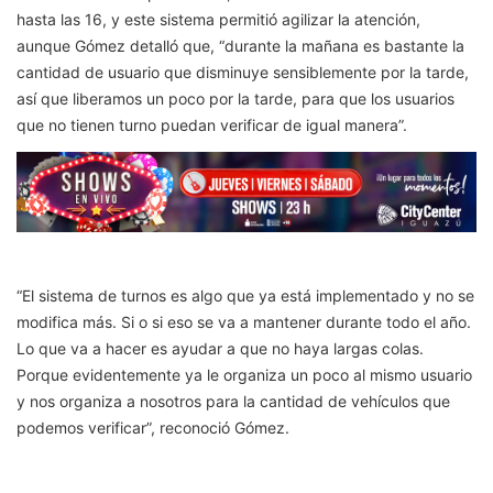
hasta las 16, y este sistema permitió agilizar la atención,
aunque Gómez detalló que, “durante la mañana es bastante la
cantidad de usuario que disminuye sensiblemente por la tarde,
así que liberamos un poco por la tarde, para que los usuarios
que no tienen turno puedan verificar de igual manera”.
“El sistema de turnos es algo que ya está implementado y no se
modifica más. Si o si eso se va a mantener durante todo el año.
Lo que va a hacer es ayudar a que no haya largas colas.
Porque evidentemente ya le organiza un poco al mismo usuario
y nos organiza a nosotros para la cantidad de vehículos que
podemos verificar”, reconoció Gómez.