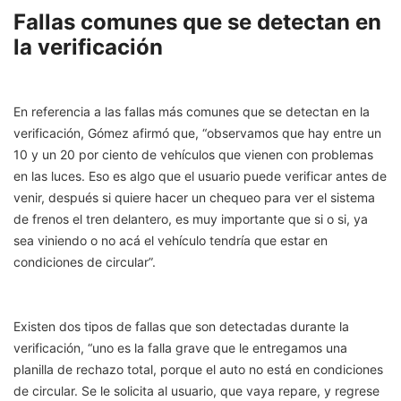
Fallas comunes que se detectan en
la verificación
En referencia a las fallas más comunes que se detectan en la
verificación, Gómez afirmó que, “observamos que hay entre un
10 y un 20 por ciento de vehículos que vienen con problemas
en las luces. Eso es algo que el usuario puede verificar antes de
venir, después si quiere hacer un chequeo para ver el sistema
de frenos el tren delantero, es muy importante que si o si, ya
sea viniendo o no acá el vehículo tendría que estar en
condiciones de circular”.
Existen dos tipos de fallas que son detectadas durante la
verificación, “uno es la falla grave que le entregamos una
planilla de rechazo total, porque el auto no está en condiciones
de circular. Se le solicita al usuario, que vaya repare, y regrese