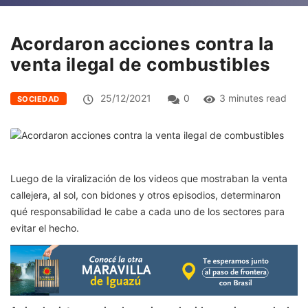
Acordaron acciones contra la
venta ilegal de combustibles
25/12/2021
0
3 minutes read
SOCIEDAD
Luego de la viralización de los videos que mostraban la venta
callejera, al sol, con bidones y otros episodios, determinaron
qué responsabilidad le cabe a cada uno de los sectores para
evitar el hecho.