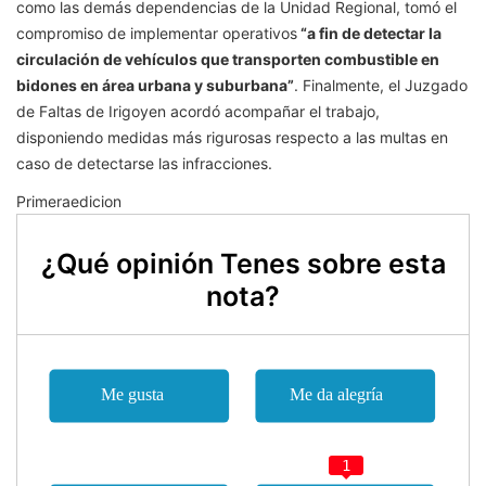
como las demás dependencias de la Unidad Regional, tomó el
compromiso de implementar operativos
“a fin de detectar la
circulación de vehículos que transporten combustible en
bidones en área urbana y suburbana”
. Finalmente, el Juzgado
de Faltas de Irigoyen acordó acompañar el trabajo,
disponiendo medidas más rigurosas respecto a las multas en
caso de detectarse las infracciones.
Primeraedicion
¿Qué opinión Tenes sobre esta
nota?
1