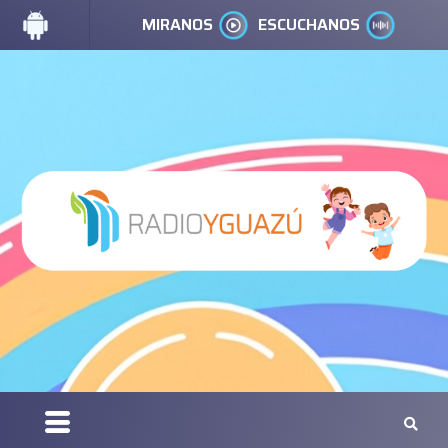
MIRANOS
ESCUCHANOS