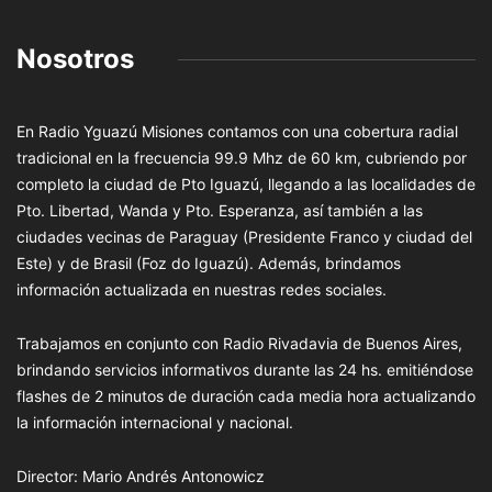
Nosotros
En Radio Yguazú Misiones contamos con una cobertura radial
tradicional en la frecuencia 99.9 Mhz de 60 km, cubriendo por
completo la ciudad de Pto Iguazú, llegando a las localidades de
Pto. Libertad, Wanda y Pto. Esperanza, así también a las
ciudades vecinas de Paraguay (Presidente Franco y ciudad del
Este) y de Brasil (Foz do Iguazú). Además, brindamos
información actualizada en nuestras redes sociales.
Trabajamos en conjunto con Radio Rivadavia de Buenos Aires,
brindando servicios informativos durante las 24 hs. emitiéndose
flashes de 2 minutos de duración cada media hora actualizando
la información internacional y nacional.
Director: Mario Andrés Antonowicz