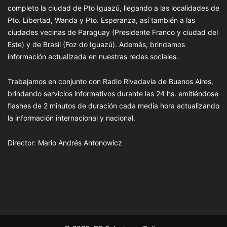
completo la ciudad de Pto Iguazú, llegando a las localidades de
Pto. Libertad, Wanda y Pto. Esperanza, así también a las
ciudades vecinas de Paraguay (Presidente Franco y ciudad del
Este) y de Brasil (Foz do Iguazú). Además, brindamos
información actualizada en nuestras redes sociales.
Trabajamos en conjunto con Radio Rivadavia de Buenos Aires,
brindando servicios informativos durante las 24 hs. emitiéndose
flashes de 2 minutos de duración cada media hora actualizando
la información internacional y nacional.
Director: Mario Andrés Antonowicz