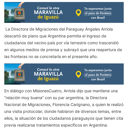
La Directora de Migraciones del Paraguay Ángeles Arriola
descartó de plano que Argentina permita el ingreso de
ciudadanos del vecino país por vía terrestre como trascendió
en algunos medios de prensa y subrayó que una reapertura de
las fronteras no se concretaría en el presente año.
En diálogo con MisionesCuatro, Arriola dijo que mantiene una
“relación muy buena” con su par argentina, la Directora
Nacional de Migraciones, Florencia Carignano, a quien le realizó
una visita protocolar, donde hablaron de diversos temas, entre
ellos, la situación de los ciudadanos paraguayos que tienen cita
previa realizarse tratamientos específicos en Argentina.