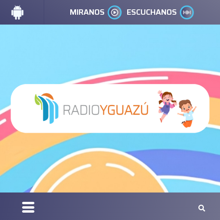
MIRANOS
ESCUCHANOS