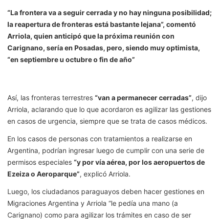
“La frontera va a seguir cerrada y no hay ninguna posibilidad;
la reapertura de fronteras está bastante lejana”, comentó
Arriola, quien anticipó que la próxima reunión con
Carignano, sería en Posadas, pero, siendo muy optimista,
“en septiembre u octubre o fin de año”
Así, las fronteras terrestres
“van a permanecer cerradas”
, dijo
Arriola, aclarando que lo que acordaron es agilizar las gestiones
en casos de urgencia, siempre que se trata de casos médicos.
En los casos de personas con tratamientos a realizarse en
Argentina, podrían ingresar luego de cumplir con una serie de
permisos especiales
“y por vía aérea, por los aeropuertos de
Ezeiza o Aeroparque”
, explicó Arriola.
Luego, los ciudadanos paraguayos deben hacer gestiones en
Migraciones Argentina y Arriola “le pedía una mano (a
Carignano) como para agilizar los trámites en caso de ser