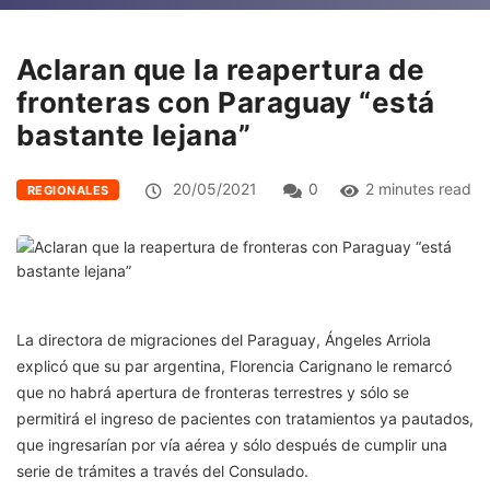
Aclaran que la reapertura de
fronteras con Paraguay “está
bastante lejana”
20/05/2021
0
2 minutes read
REGIONALES
La directora de migraciones del Paraguay, Ángeles Arriola
explicó que su par argentina, Florencia Carignano le remarcó
que no habrá apertura de fronteras terrestres y sólo se
permitirá el ingreso de pacientes con tratamientos ya pautados,
que ingresarían por vía aérea y sólo después de cumplir una
serie de trámites a través del Consulado.