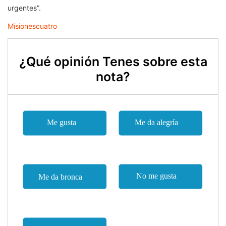
urgentes”.
Misionescuatro
¿Qué opinión Tenes sobre esta
nota?