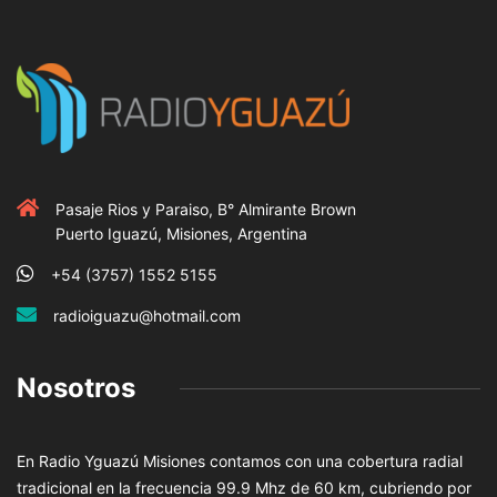
Pasaje Rios y Paraiso, B° Almirante Brown
Puerto Iguazú, Misiones, Argentina
+54 (3757) 1552 5155
radioiguazu@hotmail.com
Nosotros
En Radio Yguazú Misiones contamos con una cobertura radial
tradicional en la frecuencia 99.9 Mhz de 60 km, cubriendo por