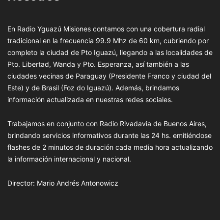
En Radio Yguazú Misiones contamos con una cobertura radial
tradicional en la frecuencia 99.9 Mhz de 60 km, cubriendo por
completo la ciudad de Pto Iguazú, llegando a las localidades de
Pto. Libertad, Wanda y Pto. Esperanza, así también a las
ciudades vecinas de Paraguay (Presidente Franco y ciudad del
Este) y de Brasil (Foz do Iguazú). Además, brindamos
información actualizada en nuestras redes sociales.
Trabajamos en conjunto con Radio Rivadavia de Buenos Aires,
brindando servicios informativos durante las 24 hs. emitiéndose
flashes de 2 minutos de duración cada media hora actualizando
la información internacional y nacional.
Director: Mario Andrés Antonowicz