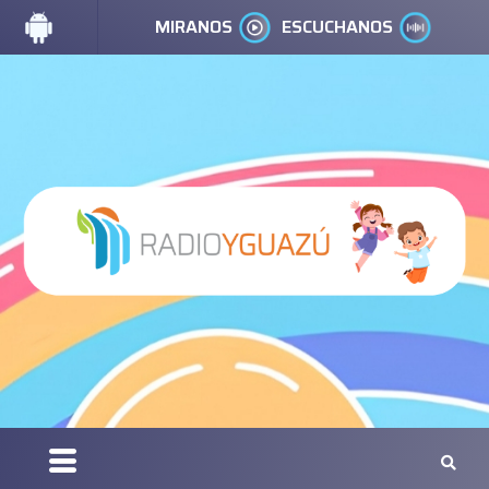
MIRANOS
ESCUCHANOS