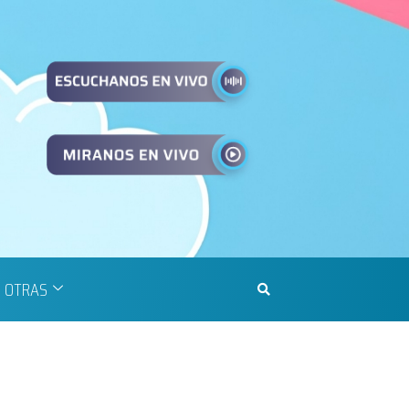
OTRAS