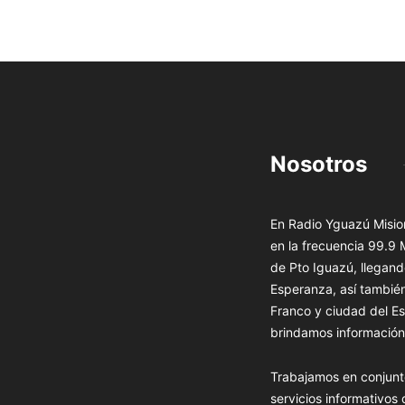
Nosotros
En Radio Yguazú Mision
en la frecuencia 99.9
de Pto Iguazú, llegand
Esperanza, así tambié
Franco y ciudad del Es
brindamos información 
Trabajamos en conjunt
servicios informativos