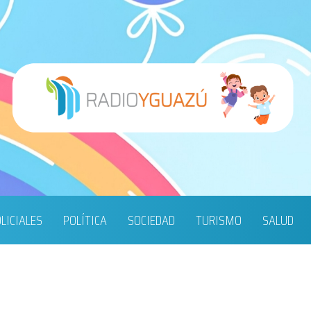
LICIALES
POLÍTICA
SOCIEDAD
TURISMO
SALUD