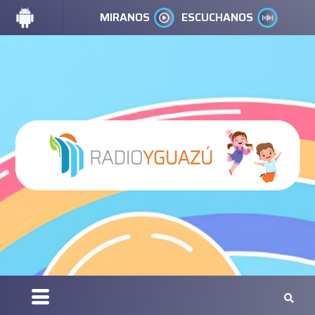
MIRANOS
ESCUCHANOS