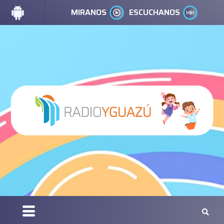
MIRANOS
ESCUCHANOS