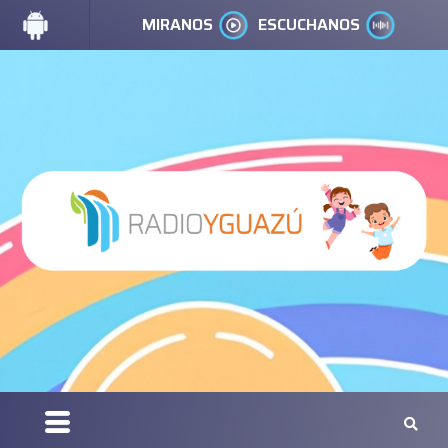
MIRANOS
ESCUCHANOS