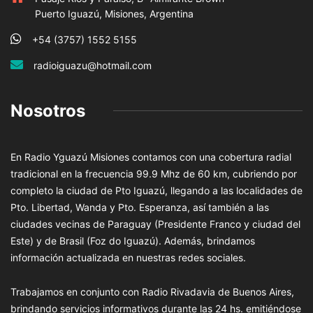
Puerto Iguazú, Misiones, Argentina
+54 (3757) 1552 5155
radioiguazu@hotmail.com
Nosotros
En Radio Yguazú Misiones contamos con una cobertura radial
tradicional en la frecuencia 99.9 Mhz de 60 km, cubriendo por
completo la ciudad de Pto Iguazú, llegando a las localidades de
Pto. Libertad, Wanda y Pto. Esperanza, así también a las
ciudades vecinas de Paraguay (Presidente Franco y ciudad del
Este) y de Brasil (Foz do Iguazú). Además, brindamos
información actualizada en nuestras redes sociales.
Trabajamos en conjunto con Radio Rivadavia de Buenos Aires,
brindando servicios informativos durante las 24 hs. emitiéndose