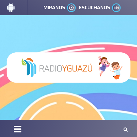
MIRANOS
ESCUCHANOS