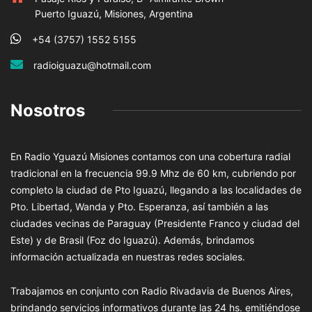
Puerto Iguazú, Misiones, Argentina
+54 (3757) 1552 5155
radioiguazu@hotmail.com
Nosotros
En Radio Yguazú Misiones contamos con una cobertura radial
tradicional en la frecuencia 99.9 Mhz de 60 km, cubriendo por
completo la ciudad de Pto Iguazú, llegando a las localidades de
Pto. Libertad, Wanda y Pto. Esperanza, así también a las
ciudades vecinas de Paraguay (Presidente Franco y ciudad del
Este) y de Brasil (Foz do Iguazú). Además, brindamos
información actualizada en nuestras redes sociales.
Trabajamos en conjunto con Radio Rivadavia de Buenos Aires,
brindando servicios informativos durante las 24 hs. emitiéndose