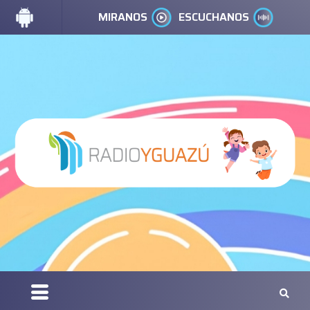
MIRANOS
ESCUCHANOS