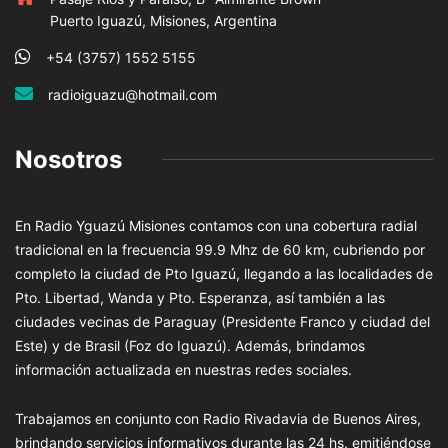
Puerto Iguazú, Misiones, Argentina
+54 (3757) 1552 5155
radioiguazu@hotmail.com
Nosotros
En Radio Yguazú Misiones contamos con una cobertura radial
tradicional en la frecuencia 99.9 Mhz de 60 km, cubriendo por
completo la ciudad de Pto Iguazú, llegando a las localidades de
Pto. Libertad, Wanda y Pto. Esperanza, así también a las
ciudades vecinas de Paraguay (Presidente Franco y ciudad del
Este) y de Brasil (Foz do Iguazú). Además, brindamos
información actualizada en nuestras redes sociales.
Trabajamos en conjunto con Radio Rivadavia de Buenos Aires,
brindando servicios informativos durante las 24 hs. emitiéndose