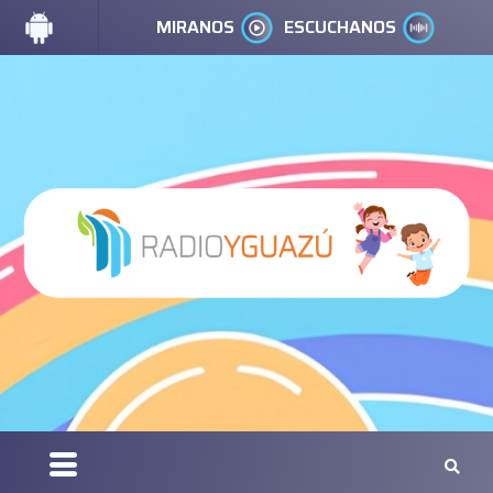
MIRANOS
ESCUCHANOS