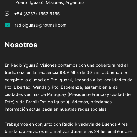
Puerto Iguazú, Misiones, Argentina
+54 (3757) 1552 5155
radioiguazu@hotmail.com
Nosotros
En Radio Yguazú Misiones contamos con una cobertura radial
tradicional en la frecuencia 99.9 Mhz de 60 km, cubriendo por
completo la ciudad de Pto Iguazú, llegando a las localidades de
Pto. Libertad, Wanda y Pto. Esperanza, así también a las
ciudades vecinas de Paraguay (Presidente Franco y ciudad del
Este) y de Brasil (Foz do Iguazú). Además, brindamos
información actualizada en nuestras redes sociales.
Trabajamos en conjunto con Radio Rivadavia de Buenos Aires,
brindando servicios informativos durante las 24 hs. emitiéndose