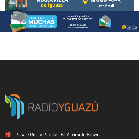
Pasaje Rios y Paraiso, B° Almirante Brown