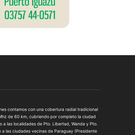
es contamos con una cobertura radial tradicional
 Mhz de 60 km, cubriendo por completo la ciudad
o a las localidades de Pto. Libertad, Wanda y Pto.
n a las ciudades vecinas de Paraguay (Presidente