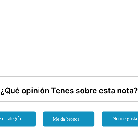
¿Qué opinión Tenes sobre esta nota?