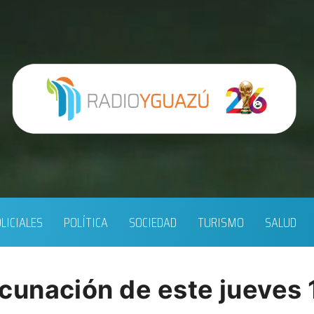
LICIALES
POLÍTICA
SOCIEDAD
TURISMO
SALUD
unación de este jueves 