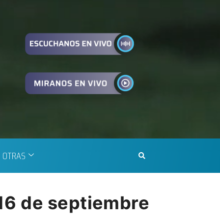
OTRAS
16 de septiembre