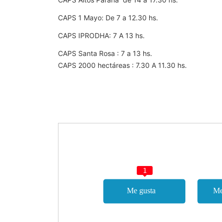
CAPS 1 Mayo: De 7 a 12.30 hs.
CAPS IPRODHA: 7 A 13 hs.
CAPS Santa Rosa : 7 a 13 hs.
CAPS 2000 hectáreas : 7.30 A 11.30 hs.
1